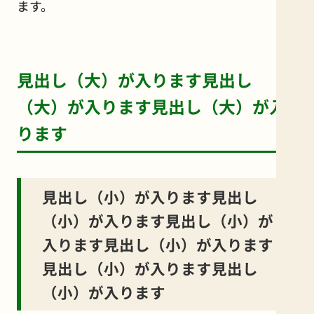
ます。
見出し（大）が入ります見出し
（大）が入ります見出し（大）が入
ります
見出し（小）が入ります見出し
（小）が入ります見出し（小）が
入ります見出し（小）が入ります
見出し（小）が入ります見出し
（小）が入ります