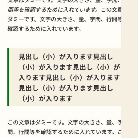
間等を確認するために入れています。
この文章は
ダミーです。文字の大きさ、量、字間、行間等を
確認するために入れています。
見出し（小）が入ります見出し
（小）が入ります見出し（小）が
入ります見出し（小）が入ります
見出し（小）が入ります見出し
（小）が入ります
この文章はダミーです。文字の大きさ、量、字
間、行間等を確認するために入れています。この