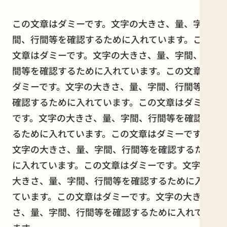
この文章はダミーです。文字の大きさ、量、字
間、行間等を確認するために入れています。この
文章はダミーです。文字の大きさ、量、字間、行
間等を確認するために入れています。この文章は
ダミーです。文字の大きさ、量、字間、行間等を
確認するために入れています。この文章はダミー
です。文字の大きさ、量、字間、行間等を確認す
るために入れています。この文章はダミーです。
文字の大きさ、量、字間、行間等を確認するため
に入れています。この文章はダミーです。文字の
大きさ、量、字間、行間等を確認するために入れ
ています。この文章はダミーです。文字の大き
さ、量、字間、行間等を確認するために入れてい