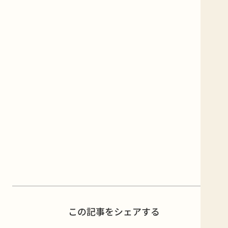
この記事をシェアする