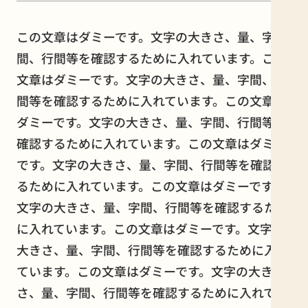
この文章はダミーです。文字の大きさ、量、字
間、行間等を確認するために入れています。この
文章はダミーです。文字の大きさ、量、字間、行
間等を確認するために入れています。この文章は
ダミーです。文字の大きさ、量、字間、行間等を
確認するために入れています。この文章はダミー
です。文字の大きさ、量、字間、行間等を確認す
るために入れています。この文章はダミーです。
文字の大きさ、量、字間、行間等を確認するため
に入れています。この文章はダミーです。文字の
大きさ、量、字間、行間等を確認するために入れ
ています。この文章はダミーです。文字の大き
さ、量、字間、行間等を確認するために入れてい