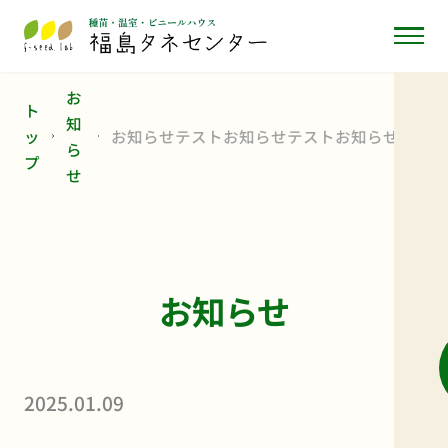
お
ト
知
ッ
お知らせテストお知らせテストお知らせテ
ら
プ
ストお知らせテストお知らせテストお知ら
せ
せテストお知らせテストお知らせテストお
知らせテストお知らせテストお知らせテス
トお知らせテストお知らせテストお知らせ
テストお知らせテストお知らせテストお知
らせテストお知らせテスト
お知らせ
2025.01.09