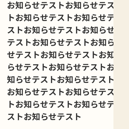
お知らせテストお知らせテス
トお知らせテストお知らせテ
ストお知らせテストお知らせ
テストお知らせテストお知ら
せテストお知らせテストお知
らせテストお知らせテストお
知らせテストお知らせテスト
お知らせテストお知らせテス
トお知らせテストお知らせテ
ストお知らせテスト