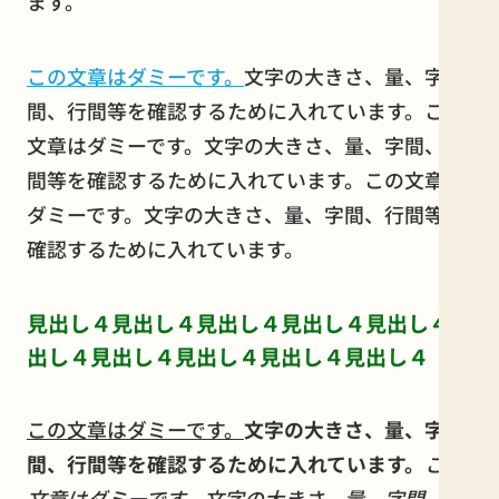
ます。
この文章はダミーです。
文字の大きさ、量、字
間、行間等を確認するために入れています。この
文章はダミーです。文字の大きさ、量、字間、行
間等を確認するために入れています。この文章は
ダミーです。文字の大きさ、量、字間、行間等を
確認するために入れています。
見出し４見出し４見出し４見出し４見出し４見
出し４見出し４見出し４見出し４見出し４
この文章はダミーです。
文字の大きさ、量、字
間、行間等を確認するために入れています。
この
文章はダミーです。文字の大きさ、量、字間、行