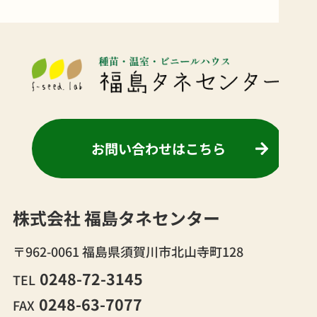
お問い合わせはこちら
株式会社 福島タネセンター
〒962-0061 福島県須賀川市北山寺町128
0248-72-3145
TEL
0248-63-7077
FAX