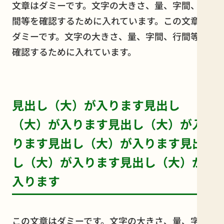
文章はダミーです。文字の大きさ、量、字間、行
間等を確認するために入れています。この文章は
ダミーです。文字の大きさ、量、字間、行間等を
確認するために入れています。
見出し（大）が入ります見出し
（大）が入ります見出し（大）が入
ります見出し（大）が入ります見出
し（大）が入ります見出し（大）が
入ります
この文章はダミーです。文字の大きさ、量、字