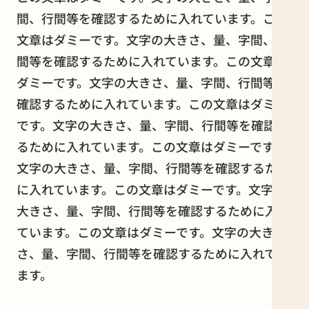
間、行間等を確認するために入れています。この
文章はダミーです。文字の大きさ、量、字間、行
間等を確認するために入れています。この文章は
ダミーです。文字の大きさ、量、字間、行間等を
確認するために入れています。この文章はダミー
です。文字の大きさ、量、字間、行間等を確認す
るために入れています。この文章はダミーです。
文字の大きさ、量、字間、行間等を確認するため
に入れています。この文章はダミーです。文字の
大きさ、量、字間、行間等を確認するために入れ
ています。この文章はダミーです。文字の大き
さ、量、字間、行間等を確認するために入れてい
ます。