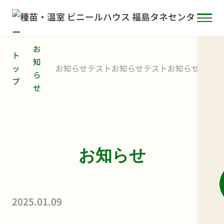
お
ト
知
ッ
お知らせテストお知らせテストお知らせテ
ら
プ
ストお知らせテストお知らせテストお知ら
せ
せテストお知らせテストお知らせテストお
知らせテストお知らせテストお知らせテス
トお知らせテストお知らせテストお知らせ
テストお知らせテストお知らせテストお知
らせテストお知らせテスト
お知らせ
2025.01.09