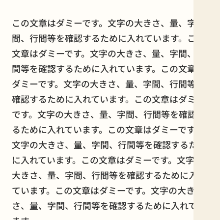
この文章はダミーです。文字の大きさ、量、字
間、行間等を確認するために入れています。この
文章はダミーです。文字の大きさ、量、字間、行
間等を確認するために入れています。この文章は
ダミーです。文字の大きさ、量、字間、行間等を
確認するために入れています。この文章はダミー
です。文字の大きさ、量、字間、行間等を確認す
るために入れています。この文章はダミーです。
文字の大きさ、量、字間、行間等を確認するため
に入れています。この文章はダミーです。文字の
大きさ、量、字間、行間等を確認するために入れ
ています。この文章はダミーです。文字の大き
さ、量、字間、行間等を確認するために入れてい