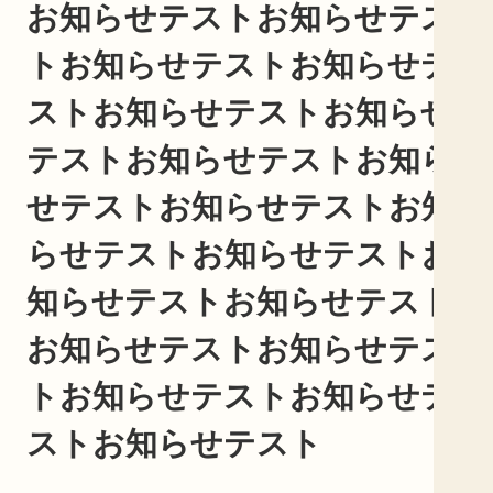
お知らせテストお知らせテス
トお知らせテストお知らせテ
ストお知らせテストお知らせ
テストお知らせテストお知ら
せテストお知らせテストお知
らせテストお知らせテストお
知らせテストお知らせテスト
お知らせテストお知らせテス
トお知らせテストお知らせテ
ストお知らせテスト