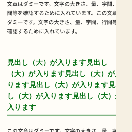
文章はダミーです。文字の大きさ、量、字間、行
間等を確認するために入れています。この文章は
ダミーです。文字の大きさ、量、字間、行間等を
確認するために入れています。
見出し（大）が入ります見出し
（大）が入ります見出し（大）が入
ります見出し（大）が入ります見出
し（大）が入ります見出し（大）が
入ります
この文章はダミーです。文字の大きさ、量、字