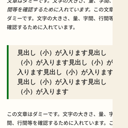
文章はダミーです。文字の大きさ、量、字間、行
間等を確認するために入れています。
この文章は
ダミーです。文字の大きさ、量、字間、行間等を
確認するために入れています。
見出し（小）が入ります見出し
（小）が入ります見出し（小）が
入ります見出し（小）が入ります
見出し（小）が入ります見出し
（小）が入ります
この文章はダミーです。文字の大きさ、量、字
間、行間等を確認するために入れています。この