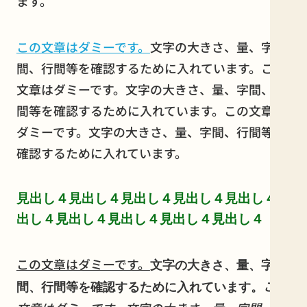
ます。
この文章はダミーです。
文字の大きさ、量、字
間、行間等を確認するために入れています。この
文章はダミーです。文字の大きさ、量、字間、行
間等を確認するために入れています。この文章は
ダミーです。文字の大きさ、量、字間、行間等を
確認するために入れています。
見出し４見出し４見出し４見出し４見出し４見
出し４見出し４見出し４見出し４見出し４
この文章はダミーです。
文字の大きさ、量、字
この
間、行間等を確認するために入れています。