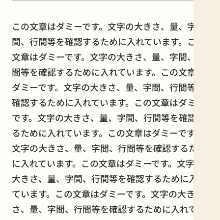
この文章はダミーです。文字の大きさ、量、字
間、行間等を確認するために入れています。この
文章はダミーです。文字の大きさ、量、字間、行
間等を確認するために入れています。この文章は
ダミーです。文字の大きさ、量、字間、行間等を
確認するために入れています。この文章はダミー
です。文字の大きさ、量、字間、行間等を確認す
るために入れています。この文章はダミーです。
文字の大きさ、量、字間、行間等を確認するため
に入れています。この文章はダミーです。文字の
大きさ、量、字間、行間等を確認するために入れ
ています。この文章はダミーです。文字の大き
さ、量、字間、行間等を確認するために入れてい