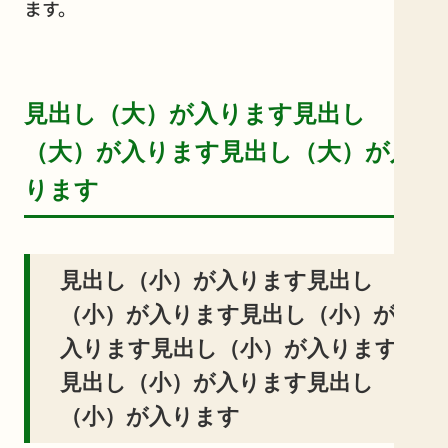
ます。
見出し（大）が入ります見出し
（大）が入ります見出し（大）が入
ります
見出し（小）が入ります見出し
（小）が入ります見出し（小）が
入ります見出し（小）が入ります
見出し（小）が入ります見出し
（小）が入ります