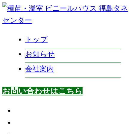
トップ
お知らせ
会社案内
お問い合わせはこちら
instagram
は
line