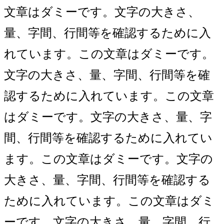
文章はダミーです。文字の大きさ、
量、字間、行間等を確認するために入
れています。この文章はダミーです。
文字の大きさ、量、字間、行間等を確
認するために入れています。この文章
はダミーです。文字の大きさ、量、字
間、行間等を確認するために入れてい
ます。この文章はダミーです。文字の
大きさ、量、字間、行間等を確認する
ために入れています。この文章はダミ
ーです。文字の大きさ、量、字間、行