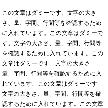
この文章はダミーです。文字の大き
さ、量、字間、行間等を確認するため
に入れています。この文章はダミーで
す。文字の大きさ、量、字間、行間等
を確認するために入れています。この
文章はダミーです。文字の大きさ、
量、字間、行間等を確認するために入
れています。この文章はダミーです。
文字の大きさ、量、字間、行間等を確
認するために入れています。この文章