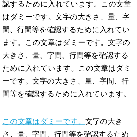
認するために入れています。この文章
はダミーです。文字の大きさ、量、字
間、行間等を確認するために入れてい
ます。この文章はダミーです。文字の
大きさ、量、字間、行間等を確認する
ために入れています。この文章はダミ
ーです。文字の大きさ、量、字間、行
間等を確認するために入れています。
この文章はダミーです。
文字の大き
さ、量、字間、行間等を確認するため