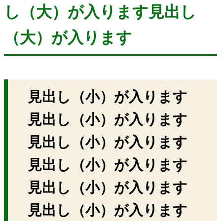
し（大）が入ります見出し
（大）が入ります
見出し（小）が入ります
見出し（小）が入ります
見出し（小）が入ります
見出し（小）が入ります
見出し（小）が入ります
見出し（小）が入ります