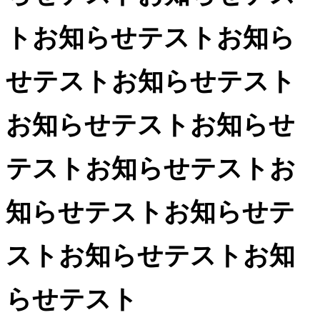
トお知らせテストお知ら
せテストお知らせテスト
お知らせテストお知らせ
テストお知らせテストお
知らせテストお知らせテ
ストお知らせテストお知
らせテスト