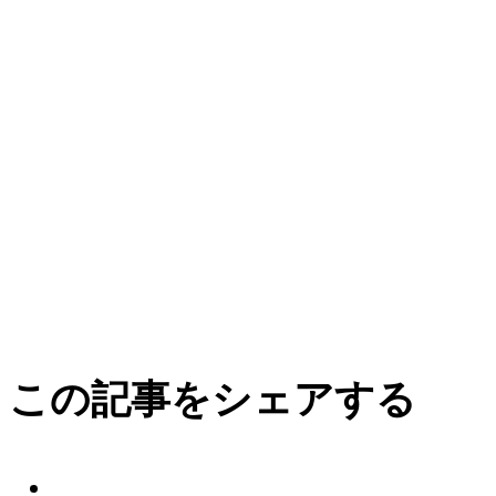
この記事をシェアする
facebook