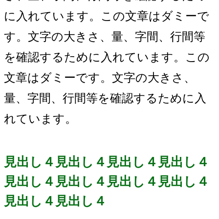
に入れています。この文章はダミーで
す。文字の大きさ、量、字間、行間等
を確認するために入れています。この
文章はダミーです。文字の大きさ、
量、字間、行間等を確認するために入
れています。
見出し４見出し４見出し４見出し４
見出し４見出し４見出し４見出し４
見出し４見出し４