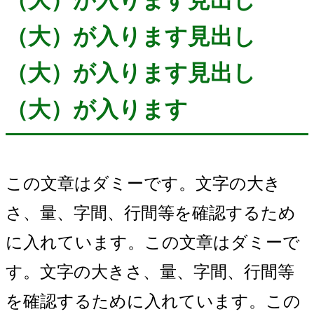
（大）が入ります見出し
（大）が入ります見出し
（大）が入ります
この文章はダミーです。文字の大き
さ、量、字間、行間等を確認するため
に入れています。この文章はダミーで
す。文字の大きさ、量、字間、行間等
を確認するために入れています。この