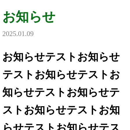
テストお知らせテストお知らせテス
トお知らせテストお知らせテストお
お知らせ
知らせテストお知らせテストお知ら
せテストお知らせテストお知らせテ
2025.01.09
ストお知らせテストお知らせテスト
お知らせテストお知らせテスト
お知らせテストお知らせ
テストお知らせテストお
知らせテストお知らせテ
ストお知らせテストお知
らせテストお知らせテス