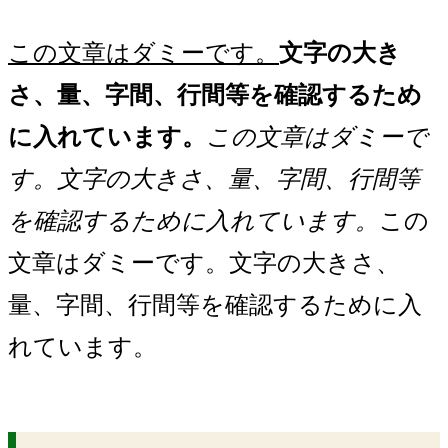
この文章はダミーです。
文字の大き
さ、量、字間、行間等を確認するため
に入れています。
この文章はダミーで
す。文字の大きさ、量、字間、行間等
を確認するために入れています。
この
文章はダミーです。文字の大きさ、
量、字間、行間等を確認するために入
れています。