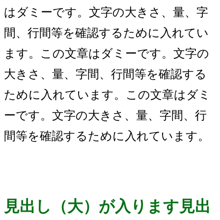
はダミーです。文字の大きさ、量、字
間、行間等を確認するために入れてい
ます。この文章はダミーです。文字の
大きさ、量、字間、行間等を確認する
ために入れています。この文章はダミ
ーです。文字の大きさ、量、字間、行
間等を確認するために入れています。
見出し（大）が入ります見出