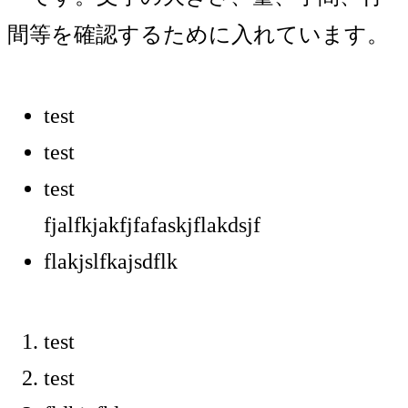
間等を確認するために入れています。
test
test
test
fjalfkjakfjfafaskjflakdsjf
flakjslfkajsdflk
test
test