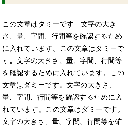
この文章はダミーです。文字の大き
さ、量、字間、行間等を確認するため
に入れています。この文章はダミーで
す。文字の大きさ、量、字間、行間等
を確認するために入れています。この
文章はダミーです。文字の大きさ、
量、字間、行間等を確認するために入
れています。この文章はダミーです。
文字の大きさ、量、字間、行間等を確