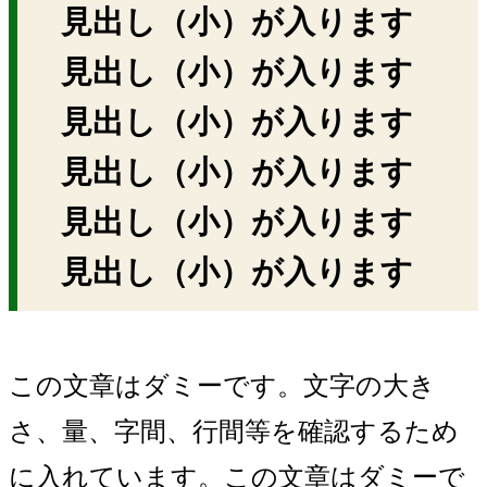
見出し（小）が入ります
見出し（小）が入ります
見出し（小）が入ります
見出し（小）が入ります
見出し（小）が入ります
見出し（小）が入ります
この文章はダミーです。文字の大き
さ、量、字間、行間等を確認するため
に入れています。この文章はダミーで