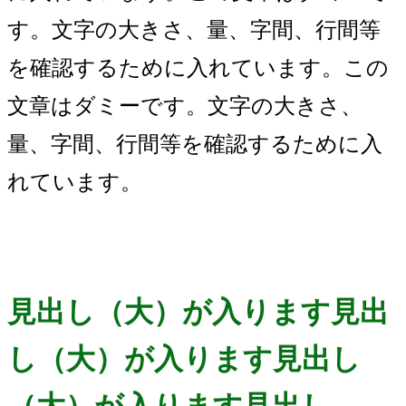
す。文字の大きさ、量、字間、行間等
を確認するために入れています。この
文章はダミーです。文字の大きさ、
量、字間、行間等を確認するために入
れています。
見出し（大）が入ります見出
し（大）が入ります見出し
（大）が入ります見出し